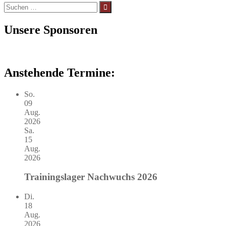
Suchen
nach:
Unsere Sponsoren
Anstehende Termine:
So.
09
Aug.
2026
Sa.
15
Aug.
2026
Trainingslager Nachwuchs 2026
Di.
18
Aug.
2026