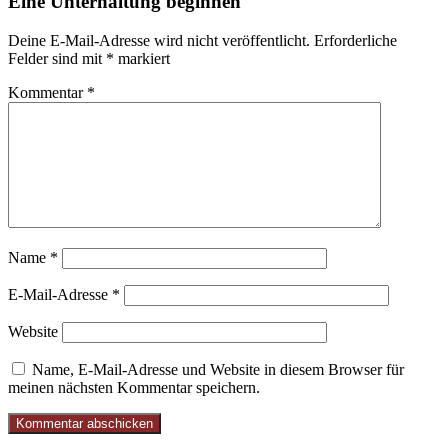
Eine Unterhaltung beginnen
Deine E-Mail-Adresse wird nicht veröffentlicht.
Erforderliche
Felder sind mit
*
markiert
Kommentar
*
Name
*
E-Mail-Adresse
*
Website
Name, E-Mail-Adresse und Website in diesem Browser für
meinen nächsten Kommentar speichern.