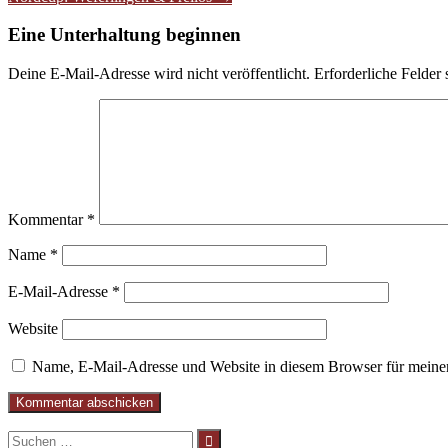
Navigation
Eine Unterhaltung beginnen
Deine E-Mail-Adresse wird nicht veröffentlicht.
Erforderliche Felder 
Kommentar
*
Name
*
E-Mail-Adresse
*
Website
Name, E-Mail-Adresse und Website in diesem Browser für meine
Suchen