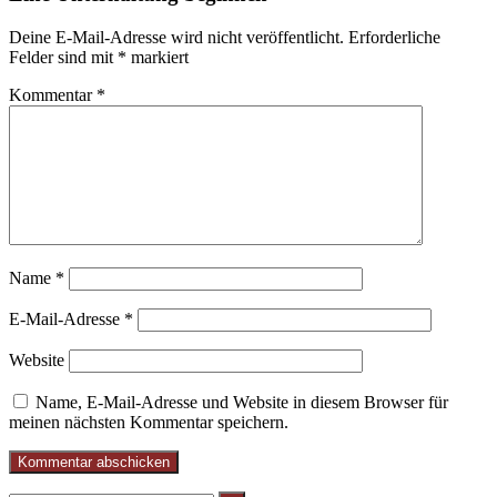
Deine E-Mail-Adresse wird nicht veröffentlicht.
Erforderliche
Felder sind mit
*
markiert
Kommentar
*
Name
*
E-Mail-Adresse
*
Website
Name, E-Mail-Adresse und Website in diesem Browser für
meinen nächsten Kommentar speichern.