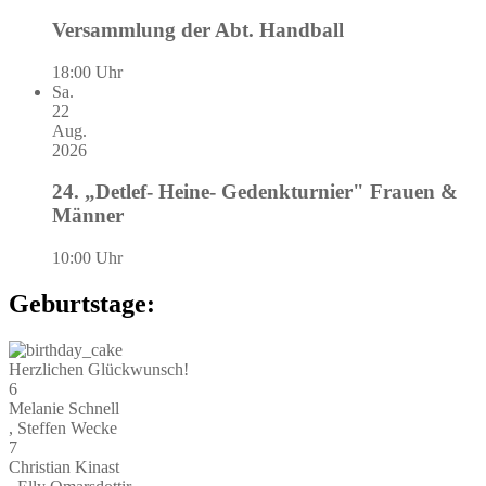
Versammlung der Abt. Handball
18:00 Uhr
Sa.
22
Aug.
2026
24. „Detlef- Heine- Gedenkturnier" Frauen &
Männer
10:00 Uhr
Geburtstage:
Herzlichen Glückwunsch!
6
Melanie Schnell
, Steffen Wecke
7
Christian Kinast