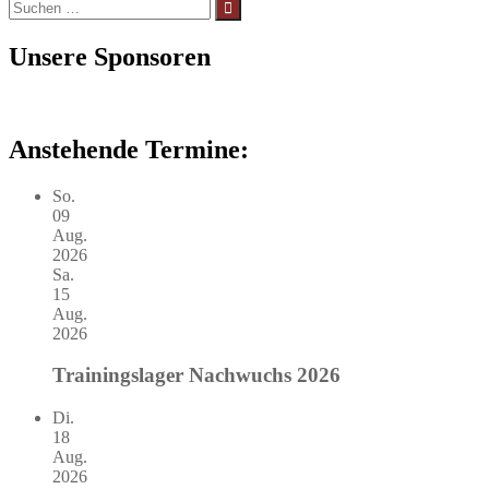
Suchen
nach:
Unsere Sponsoren
Anstehende Termine:
So.
09
Aug.
2026
Sa.
15
Aug.
2026
Trainingslager Nachwuchs 2026
Di.
18
Aug.
2026