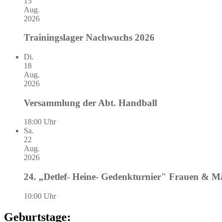
15
Aug.
2026
Trainingslager Nachwuchs 2026
Di.
18
Aug.
2026
Versammlung der Abt. Handball
18:00 Uhr
Sa.
22
Aug.
2026
24. „Detlef- Heine- Gedenkturnier" Frauen & 
10:00 Uhr
Geburtstage: