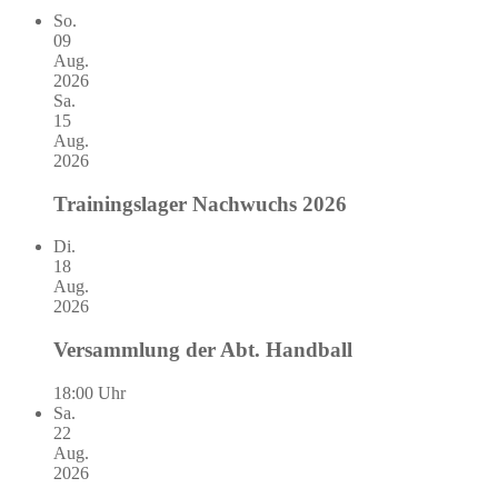
So.
09
Aug.
2026
Sa.
15
Aug.
2026
Trainingslager Nachwuchs 2026
Di.
18
Aug.
2026
Versammlung der Abt. Handball
18:00 Uhr
Sa.
22
Aug.
2026