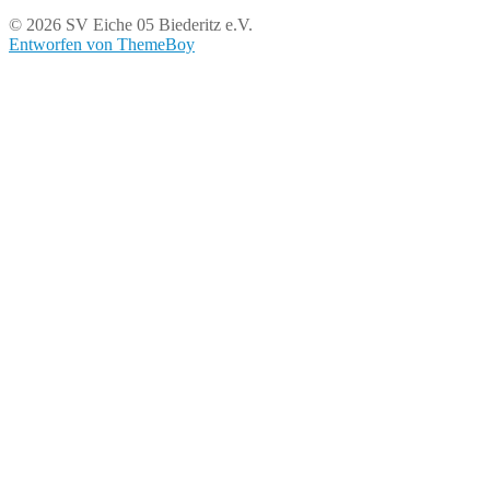
© 2026 SV Eiche 05 Biederitz e.V.
Entworfen von ThemeBoy