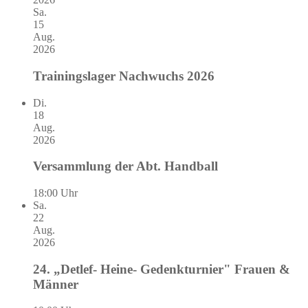
Sa.
15
Aug.
2026
Trainingslager Nachwuchs 2026
Di.
18
Aug.
2026
Versammlung der Abt. Handball
18:00 Uhr
Sa.
22
Aug.
2026
24. „Detlef- Heine- Gedenkturnier" Frauen &
Männer