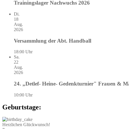
Trainingslager Nachwuchs 2026
Di.
18
Aug.
2026
Versammlung der Abt. Handball
18:00 Uhr
Sa.
22
Aug.
2026
24. „Detlef- Heine- Gedenkturnier" Frauen & 
10:00 Uhr
Geburtstage:
Herzlichen Glückwunsch!