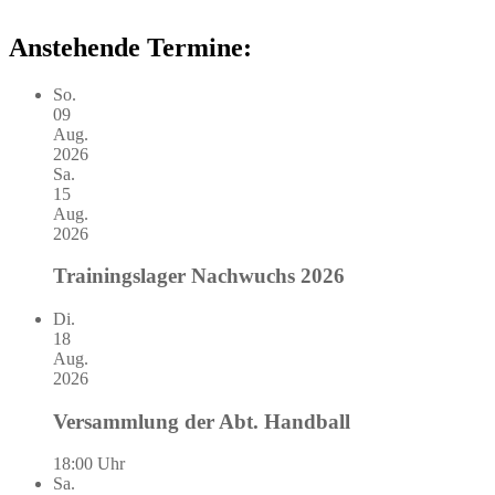
Anstehende Termine:
So.
09
Aug.
2026
Sa.
15
Aug.
2026
Trainingslager Nachwuchs 2026
Di.
18
Aug.
2026
Versammlung der Abt. Handball
18:00 Uhr
Sa.