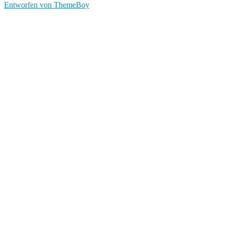
Entworfen von ThemeBoy