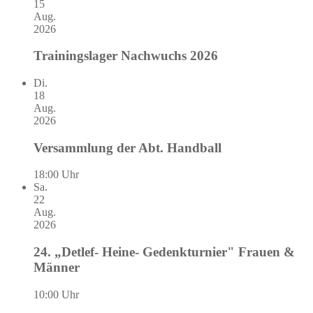
15
Aug.
2026
Trainingslager Nachwuchs 2026
Di.
18
Aug.
2026
Versammlung der Abt. Handball
18:00 Uhr
Sa.
22
Aug.
2026
24. „Detlef- Heine- Gedenkturnier" Frauen &
Männer
10:00 Uhr