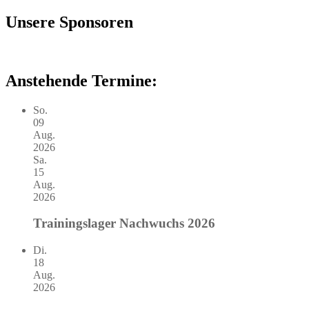
nach:
Unsere Sponsoren
Anstehende Termine:
So.
09
Aug.
2026
Sa.
15
Aug.
2026
Trainingslager Nachwuchs 2026
Di.
18
Aug.
2026