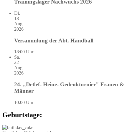
Trainingslager Nachwuchs 2026
Di.
18
Aug.
2026
Versammlung der Abt. Handball
18:00 Uhr
Sa.
22
Aug.
2026
24. „Detlef- Heine- Gedenkturnier" Frauen &
Männer
10:00 Uhr
Geburtstage: