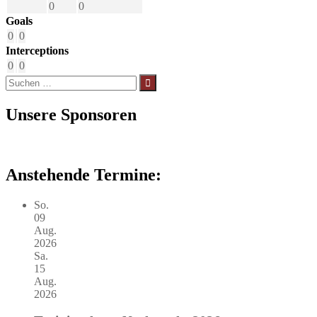
0
0
Goals
0
0
Interceptions
0
0
Suchen
nach:
Unsere Sponsoren
Anstehende Termine:
So.
09
Aug.
2026
Sa.
15
Aug.
2026