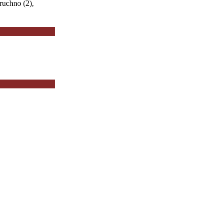
Bruchno (2),