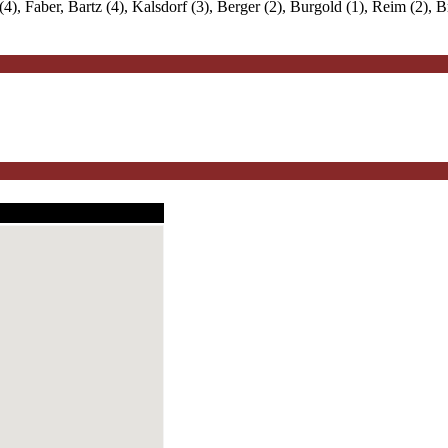
4), Faber, Bartz (4), Kalsdorf (3), Berger (2), Burgold (1), Reim (2), 