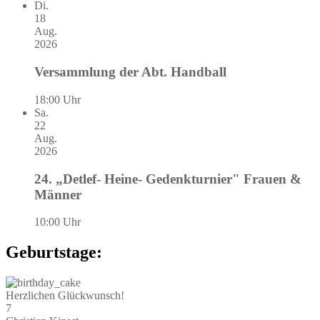
Di.
18
Aug.
2026
Versammlung der Abt. Handball
18:00 Uhr
Sa.
22
Aug.
2026
24. „Detlef- Heine- Gedenkturnier" Frauen &
Männer
10:00 Uhr
Geburtstage:
Herzlichen Glückwunsch!
7