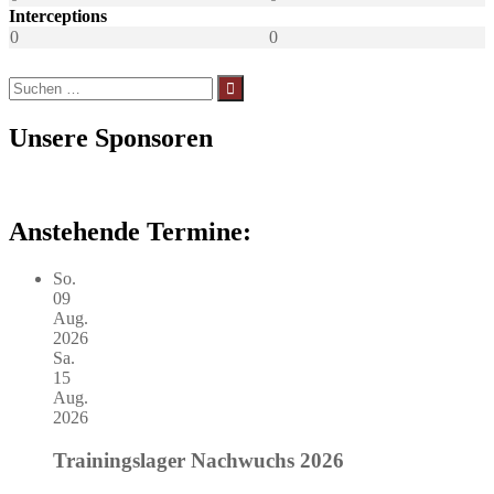
Interceptions
0
0
Suchen
nach:
Unsere Sponsoren
Anstehende Termine:
So.
09
Aug.
2026
Sa.
15
Aug.
2026
Trainingslager Nachwuchs 2026