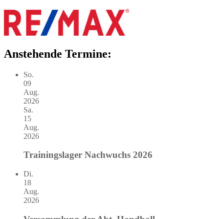
Anstehende Termine:
So.
09
Aug.
2026
Sa.
15
Aug.
2026
Trainingslager Nachwuchs 2026
Di.
18
Aug.
2026