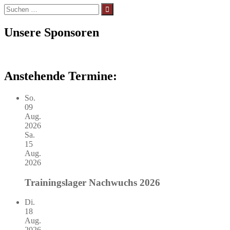
Suchen
nach:
Unsere Sponsoren
Anstehende Termine:
So.
09
Aug.
2026
Sa.
15
Aug.
2026
Trainingslager Nachwuchs 2026
Di.
18
Aug.
2026