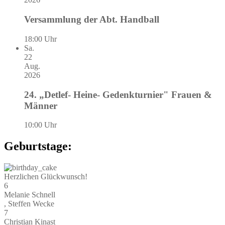
Versammlung der Abt. Handball
18:00 Uhr
Sa.
22
Aug.
2026
24. „Detlef- Heine- Gedenkturnier" Frauen &
Männer
10:00 Uhr
Geburtstage:
Herzlichen Glückwunsch!
6
Melanie Schnell
, Steffen Wecke
7
Christian Kinast