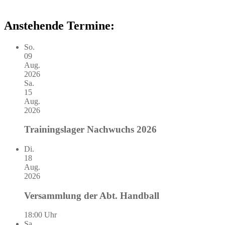
Anstehende Termine:
So.
09
Aug.
2026
Sa.
15
Aug.
2026
Trainingslager Nachwuchs 2026
Di.
18
Aug.
2026
Versammlung der Abt. Handball
18:00 Uhr
Sa.