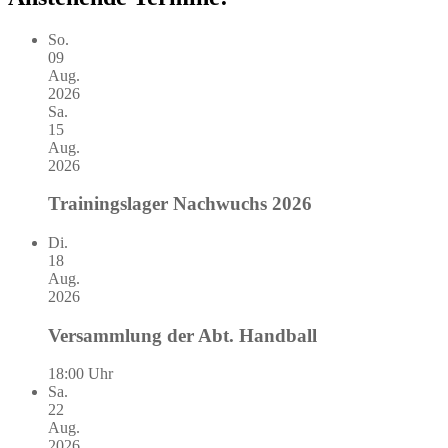
So.
09
Aug.
2026
Sa.
15
Aug.
2026
Trainingslager Nachwuchs 2026
Di.
18
Aug.
2026
Versammlung der Abt. Handball
18:00 Uhr
Sa.
22
Aug.
2026