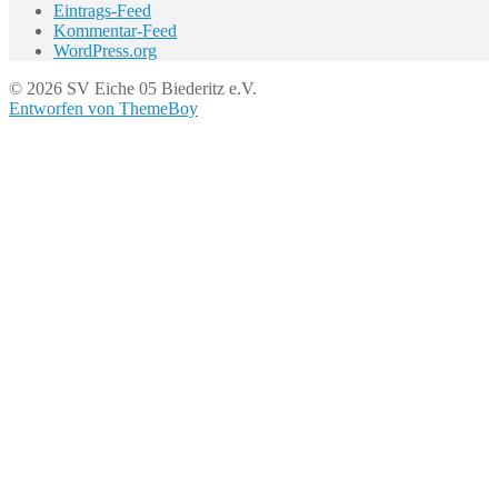
Eintrags-Feed
Kommentar-Feed
WordPress.org
© 2026 SV Eiche 05 Biederitz e.V.
Entworfen von ThemeBoy