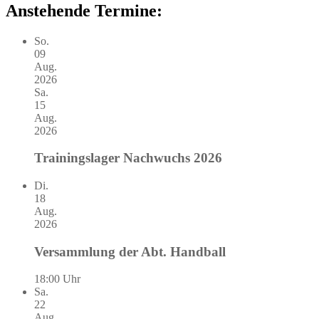
Anstehende Termine:
So.
09
Aug.
2026
Sa.
15
Aug.
2026
Trainingslager Nachwuchs 2026
Di.
18
Aug.
2026
Versammlung der Abt. Handball
18:00 Uhr
Sa.
22
Aug.