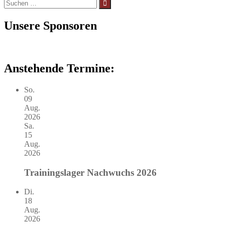
Suchen
nach:
Unsere Sponsoren
Anstehende Termine:
So.
09
Aug.
2026
Sa.
15
Aug.
2026
Trainingslager Nachwuchs 2026
Di.
18
Aug.
2026