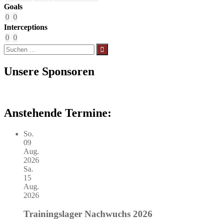
Goals
0
0
Interceptions
0
0
Suchen
nach:
Unsere Sponsoren
Anstehende Termine:
So.
09
Aug.
2026
Sa.
15
Aug.
2026
Trainingslager Nachwuchs 2026