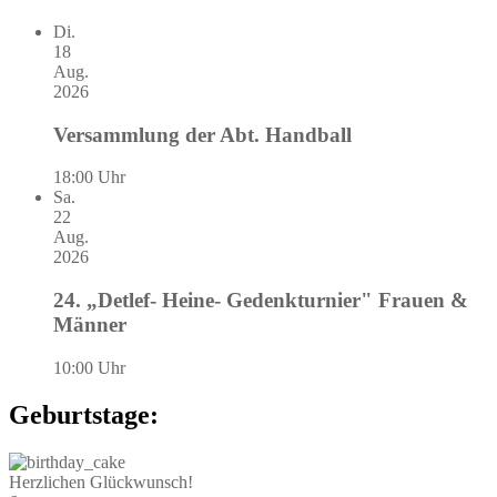
Di.
18
Aug.
2026
Versammlung der Abt. Handball
18:00 Uhr
Sa.
22
Aug.
2026
24. „Detlef- Heine- Gedenkturnier" Frauen &
Männer
10:00 Uhr
Geburtstage:
Herzlichen Glückwunsch!