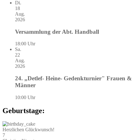
Di.
18
Aug.
2026
Versammlung der Abt. Handball
18:00 Uhr
Sa.
22
Aug.
2026
24. „Detlef- Heine- Gedenkturnier" Frauen &
Männer
10:00 Uhr
Geburtstage:
Herzlichen Glückwunsch!
7