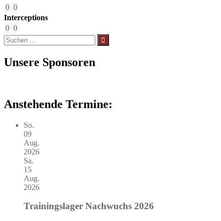
0
0
Interceptions
0
0
Suchen
nach:
Unsere Sponsoren
Anstehende Termine:
So.
09
Aug.
2026
Sa.
15
Aug.
2026
Trainingslager Nachwuchs 2026