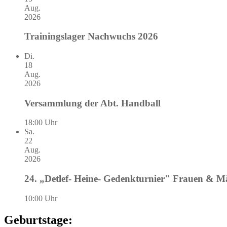
Aug.
2026
Trainingslager Nachwuchs 2026
Di.
18
Aug.
2026
Versammlung der Abt. Handball
18:00 Uhr
Sa.
22
Aug.
2026
24. „Detlef- Heine- Gedenkturnier" Frauen & 
10:00 Uhr
Geburtstage: