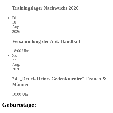
Trainingslager Nachwuchs 2026
Di.
18
Aug.
2026
Versammlung der Abt. Handball
18:00 Uhr
Sa.
22
Aug.
2026
24. „Detlef- Heine- Gedenkturnier" Frauen &
Männer
10:00 Uhr
Geburtstage: