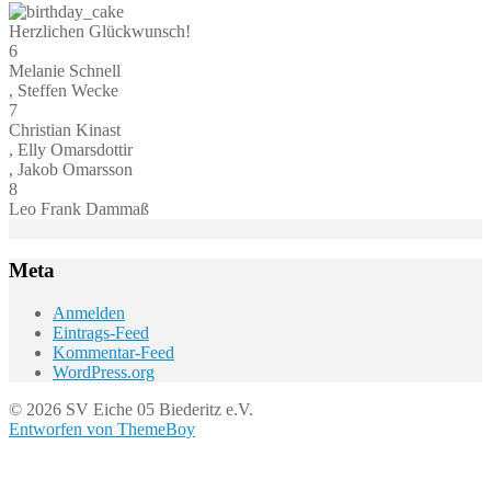
Herzlichen Glückwunsch!
6
Melanie Schnell
, Steffen Wecke
7
Christian Kinast
, Elly Omarsdottir
, Jakob Omarsson
8
Leo Frank Dammaß
Meta
Anmelden
Eintrags-Feed
Kommentar-Feed
WordPress.org
© 2026 SV Eiche 05 Biederitz e.V.
Entworfen von ThemeBoy