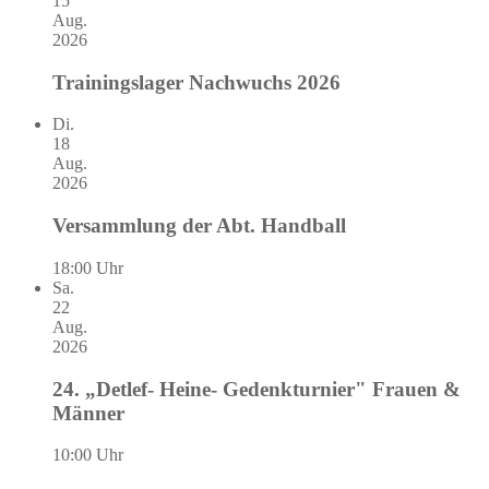
15
Aug.
2026
Trainingslager Nachwuchs 2026
Di.
18
Aug.
2026
Versammlung der Abt. Handball
18:00 Uhr
Sa.
22
Aug.
2026
24. „Detlef- Heine- Gedenkturnier" Frauen &
Männer
10:00 Uhr