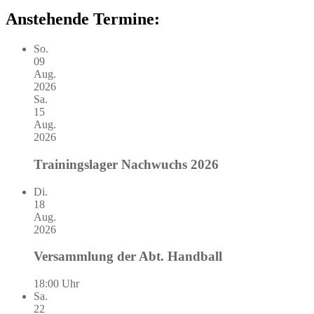
Anstehende Termine:
So.
09
Aug.
2026
Sa.
15
Aug.
2026
Trainingslager Nachwuchs 2026
Di.
18
Aug.
2026
Versammlung der Abt. Handball
18:00 Uhr
Sa.
22