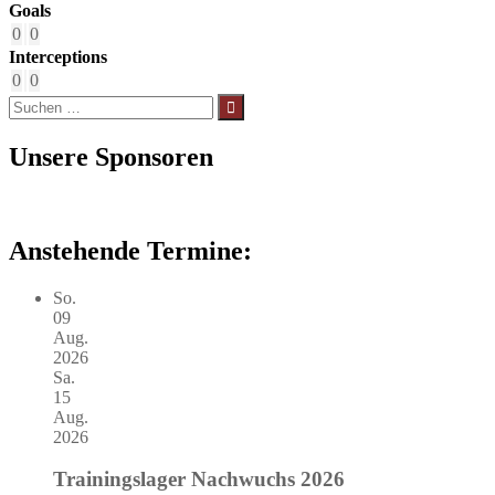
Goals
0
0
Interceptions
0
0
Suchen
nach:
Unsere Sponsoren
Anstehende Termine:
So.
09
Aug.
2026
Sa.
15
Aug.
2026
Trainingslager Nachwuchs 2026