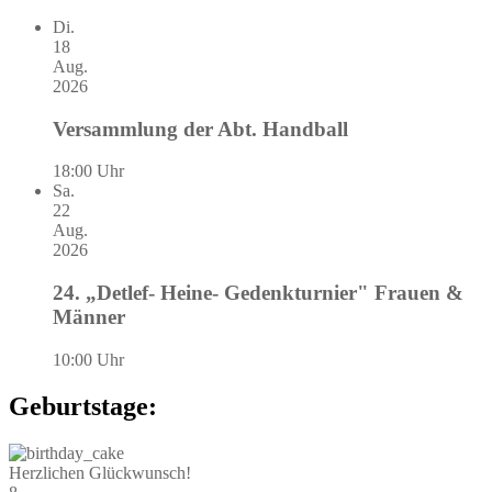
Di.
18
Aug.
2026
Versammlung der Abt. Handball
18:00 Uhr
Sa.
22
Aug.
2026
24. „Detlef- Heine- Gedenkturnier" Frauen &
Männer
10:00 Uhr
Geburtstage:
Herzlichen Glückwunsch!