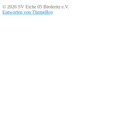
© 2026 SV Eiche 05 Biederitz e.V.
Entworfen von ThemeBoy