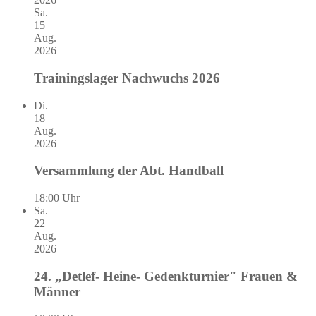
Sa.
15
Aug.
2026
Trainingslager Nachwuchs 2026
Di.
18
Aug.
2026
Versammlung der Abt. Handball
18:00 Uhr
Sa.
22
Aug.
2026
24. „Detlef- Heine- Gedenkturnier" Frauen &
Männer