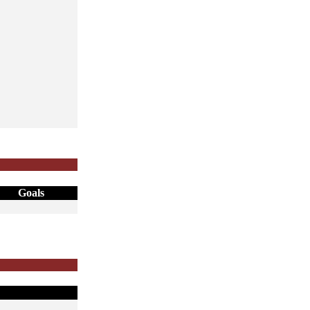
Goals