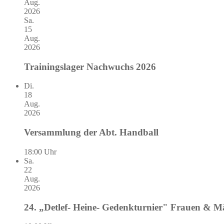
Aug.
2026
Sa.
15
Aug.
2026
Trainingslager Nachwuchs 2026
Di.
18
Aug.
2026
Versammlung der Abt. Handball
18:00 Uhr
Sa.
22
Aug.
2026
24. „Detlef- Heine- Gedenkturnier" Frauen & 