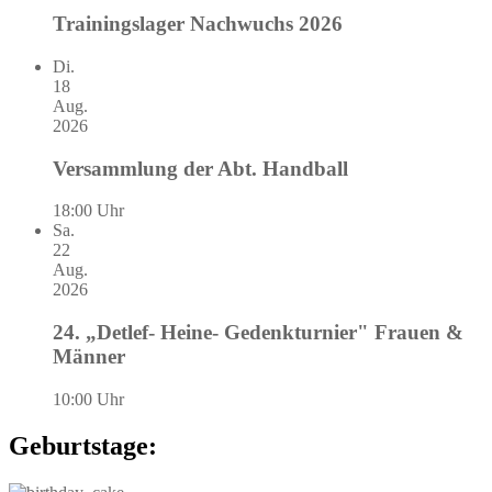
Trainingslager Nachwuchs 2026
Di.
18
Aug.
2026
Versammlung der Abt. Handball
18:00 Uhr
Sa.
22
Aug.
2026
24. „Detlef- Heine- Gedenkturnier" Frauen &
Männer
10:00 Uhr
Geburtstage: