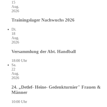
15
Aug.
2026
Trainingslager Nachwuchs 2026
Di.
18
Aug.
2026
Versammlung der Abt. Handball
18:00 Uhr
Sa.
22
Aug.
2026
24. „Detlef- Heine- Gedenkturnier" Frauen &
Männer
10:00 Uhr