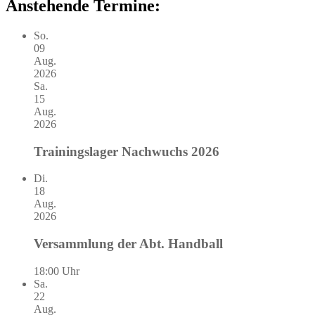
Anstehende Termine:
So.
09
Aug.
2026
Sa.
15
Aug.
2026
Trainingslager Nachwuchs 2026
Di.
18
Aug.
2026
Versammlung der Abt. Handball
18:00 Uhr
Sa.
22
Aug.