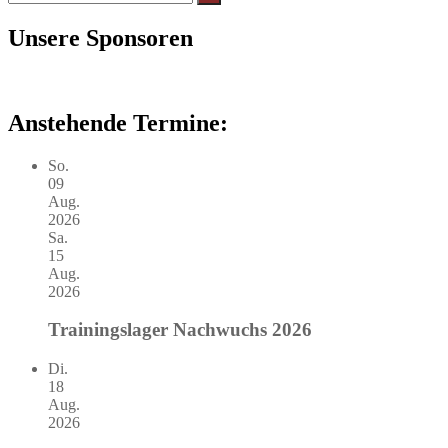
nach:
Unsere Sponsoren
Anstehende Termine:
So.
09
Aug.
2026
Sa.
15
Aug.
2026
Trainingslager Nachwuchs 2026
Di.
18
Aug.
2026