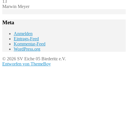
13
Marwin Meyer
Meta
Anmelden
Eintrags-Feed
Kommentar-Feed
WordPress.org
© 2026 SV Eiche 05 Biederitz e.V.
Entworfen von ThemeBoy