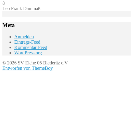
8
Leo Frank Dammaß
Meta
Anmelden
Eintrags-Feed
Kommentar-Feed
WordPress.org
© 2026 SV Eiche 05 Biederitz e.V.
Entworfen von ThemeBoy