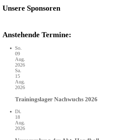
Unsere Sponsoren
Anstehende Termine:
So.
09
Aug.
2026
Sa.
15
Aug.
2026
Trainingslager Nachwuchs 2026
Di.
18
Aug.
2026