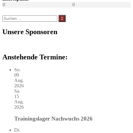
0
0
Suchen
nach:
Unsere Sponsoren
Anstehende Termine:
So.
09
Aug.
2026
Sa.
15
Aug.
2026
Trainingslager Nachwuchs 2026
Di.