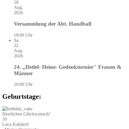
18
Aug.
2026
Versammlung der Abt. Handball
18:00 Uhr
Sa.
22
Aug.
2026
24. „Detlef- Heine- Gedenkturnier" Frauen &
Männer
10:00 Uhr
Geburtstage:
Herzlichen Glückwunsch!
10
Luca Kalsdorf