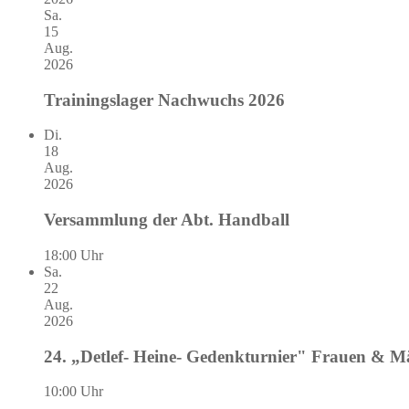
Sa.
15
Aug.
2026
Trainingslager Nachwuchs 2026
Di.
18
Aug.
2026
Versammlung der Abt. Handball
18:00 Uhr
Sa.
22
Aug.
2026
24. „Detlef- Heine- Gedenkturnier" Frauen & 
10:00 Uhr