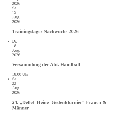
2026
Sa.
15
Aug.
2026
Trainingslager Nachwuchs 2026
Di.
18
Aug.
2026
Versammlung der Abt. Handball
18:00 Uhr
Sa.
22
Aug.
2026
24. „Detlef- Heine- Gedenkturnier" Frauen &
Männer