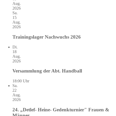
Aug.
2026
Sa.
15
Aug.
2026
Trainingslager Nachwuchs 2026
Di.
18
Aug.
2026
Versammlung der Abt. Handball
18:00 Uhr
Sa.
22
Aug.
2026
24. „Detlef- Heine- Gedenkturnier" Frauen &
Männer