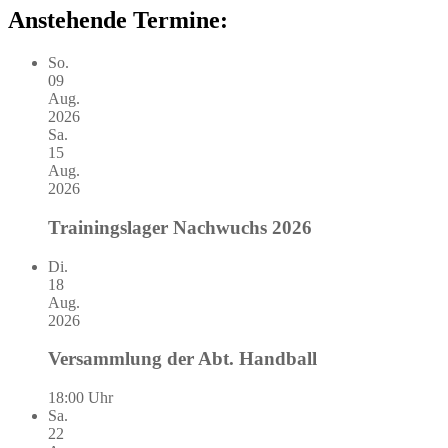
Anstehende Termine:
So.
09
Aug.
2026
Sa.
15
Aug.
2026
Trainingslager Nachwuchs 2026
Di.
18
Aug.
2026
Versammlung der Abt. Handball
18:00 Uhr
Sa.
22