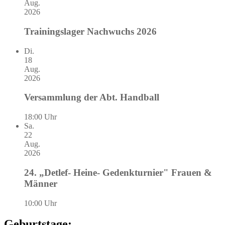
Aug.
2026
Trainingslager Nachwuchs 2026
Di.
18
Aug.
2026
Versammlung der Abt. Handball
18:00 Uhr
Sa.
22
Aug.
2026
24. „Detlef- Heine- Gedenkturnier" Frauen &
Männer
10:00 Uhr
Geburtstage: