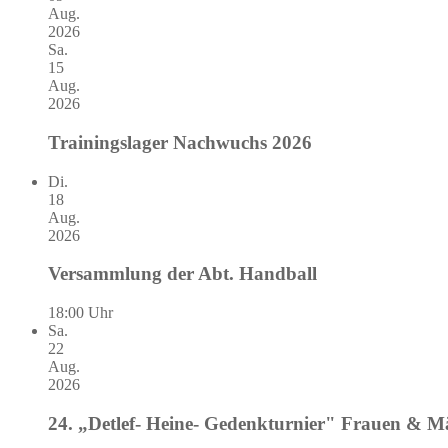
Aug.
2026
Sa.
15
Aug.
2026
Trainingslager Nachwuchs 2026
Di.
18
Aug.
2026
Versammlung der Abt. Handball
18:00 Uhr
Sa.
22
Aug.
2026
24. „Detlef- Heine- Gedenkturnier" Frauen & 