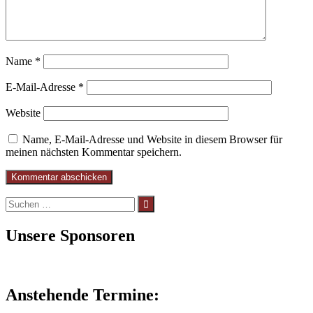
Name
*
E-Mail-Adresse
*
Website
Name, E-Mail-Adresse und Website in diesem Browser für
meinen nächsten Kommentar speichern.
Suchen
nach:
Unsere Sponsoren
Anstehende Termine: