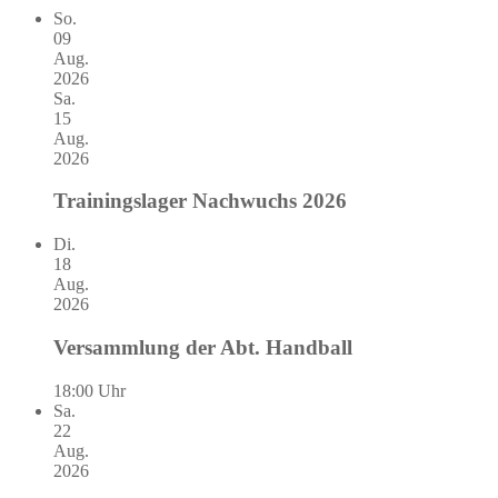
So.
09
Aug.
2026
Sa.
15
Aug.
2026
Trainingslager Nachwuchs 2026
Di.
18
Aug.
2026
Versammlung der Abt. Handball
18:00 Uhr
Sa.
22
Aug.
2026