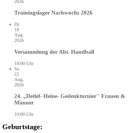
2026
Trainingslager Nachwuchs 2026
Di.
18
Aug.
2026
Versammlung der Abt. Handball
18:00 Uhr
Sa.
22
Aug.
2026
24. „Detlef- Heine- Gedenkturnier" Frauen &
Männer
10:00 Uhr
Geburtstage: