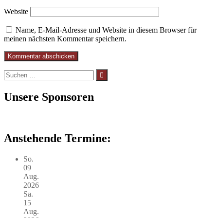
Website
Name, E-Mail-Adresse und Website in diesem Browser für
meinen nächsten Kommentar speichern.
Suchen
nach:
Unsere Sponsoren
Anstehende Termine:
So.
09
Aug.
2026
Sa.
15
Aug.