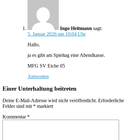
Ingo Heitmann
sagt:
5. Januar 2026 um 10:04 Uhr
Hallo,
ja es gibt am Spieltag eine Abendkasse.
MFG SV Eiche 05
Antworten
Einer Unterhaltung beitreten
Deine E-Mail-Adresse wird nicht veröffentlicht.
Erforderliche
Felder sind mit
*
markiert
Kommentar
*