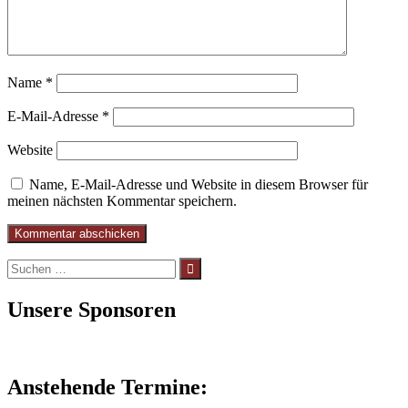
Name
*
E-Mail-Adresse
*
Website
Name, E-Mail-Adresse und Website in diesem Browser für
meinen nächsten Kommentar speichern.
Suchen
nach:
Unsere Sponsoren
Anstehende Termine: