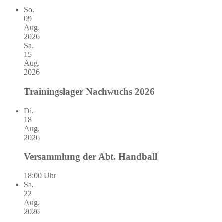
So.
09
Aug.
2026
Sa.
15
Aug.
2026
Trainingslager Nachwuchs 2026
Di.
18
Aug.
2026
Versammlung der Abt. Handball
18:00 Uhr
Sa.
22
Aug.
2026