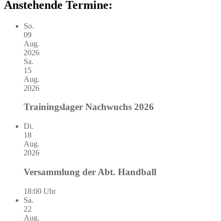
Anstehende Termine:
So.
09
Aug.
2026
Sa.
15
Aug.
2026
Trainingslager Nachwuchs 2026
Di.
18
Aug.
2026
Versammlung der Abt. Handball
18:00 Uhr
Sa.
22
Aug.