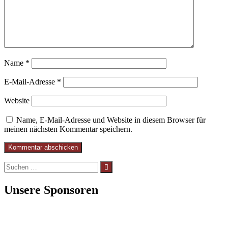
Name
*
E-Mail-Adresse
*
Website
Name, E-Mail-Adresse und Website in diesem Browser für
meinen nächsten Kommentar speichern.
Suchen
nach:
Unsere Sponsoren