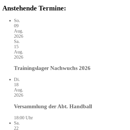
Anstehende Termine:
So.
09
Aug.
2026
Sa.
15
Aug.
2026
Trainingslager Nachwuchs 2026
Di.
18
Aug.
2026
Versammlung der Abt. Handball
18:00 Uhr
Sa.
22