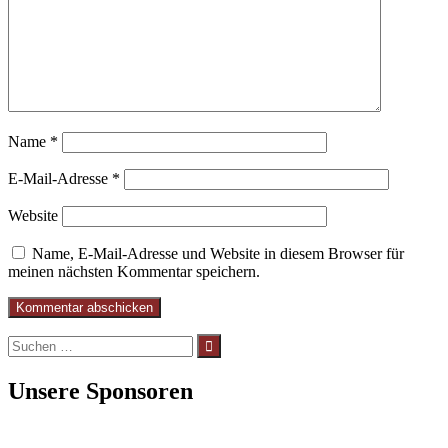
Name
*
E-Mail-Adresse
*
Website
Name, E-Mail-Adresse und Website in diesem Browser für
meinen nächsten Kommentar speichern.
Suchen
nach:
Unsere Sponsoren