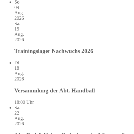
So.
09
Aug.
2026
Sa.
15
Aug.
2026
Trainingslager Nachwuchs 2026
Di.
18
Aug.
2026
Versammlung der Abt. Handball
18:00 Uhr
Sa.
22
Aug.
2026