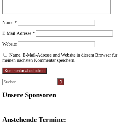
Name
*
E-Mail-Adresse
*
Website
Name, E-Mail-Adresse und Website in diesem Browser für
meinen nächsten Kommentar speichern.
Suchen
nach:
Unsere Sponsoren
Anstehende Termine: