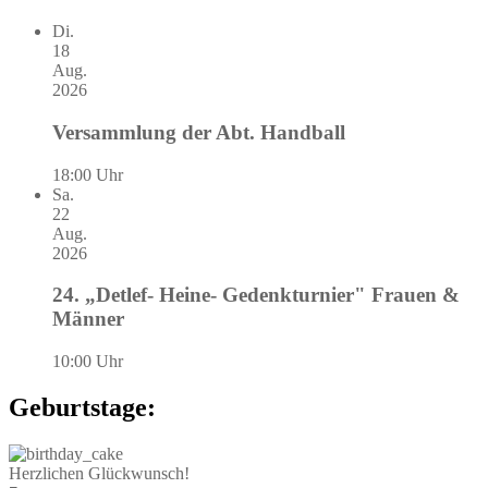
Di.
18
Aug.
2026
Versammlung der Abt. Handball
18:00 Uhr
Sa.
22
Aug.
2026
24. „Detlef- Heine- Gedenkturnier" Frauen &
Männer
10:00 Uhr
Geburtstage:
Herzlichen Glückwunsch!