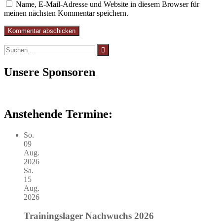
Name, E-Mail-Adresse und Website in diesem Browser für
meinen nächsten Kommentar speichern.
Suchen
nach:
Unsere Sponsoren
Anstehende Termine:
So.
09
Aug.
2026
Sa.
15
Aug.
2026
Trainingslager Nachwuchs 2026