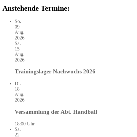
Anstehende Termine:
So.
09
Aug.
2026
Sa.
15
Aug.
2026
Trainingslager Nachwuchs 2026
Di.
18
Aug.
2026
Versammlung der Abt. Handball
18:00 Uhr
Sa.
22