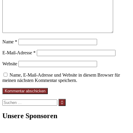
Name
*
E-Mail-Adresse
*
Website
Name, E-Mail-Adresse und Website in diesem Browser für
meinen nächsten Kommentar speichern.
Suchen
nach:
Unsere Sponsoren