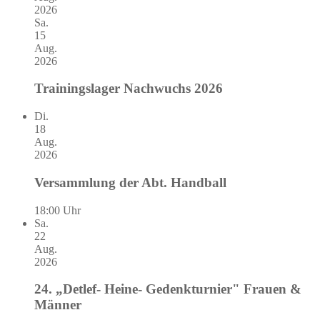
2026
Sa.
15
Aug.
2026
Trainingslager Nachwuchs 2026
Di.
18
Aug.
2026
Versammlung der Abt. Handball
18:00 Uhr
Sa.
22
Aug.
2026
24. „Detlef- Heine- Gedenkturnier" Frauen &
Männer