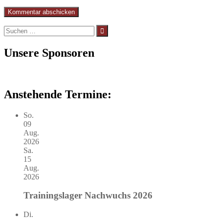
Suchen
nach:
Unsere Sponsoren
Anstehende Termine:
So.
09
Aug.
2026
Sa.
15
Aug.
2026
Trainingslager Nachwuchs 2026
Di.