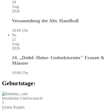
18
Aug.
2026
Versammlung der Abt. Handball
18:00 Uhr
Sa.
22
Aug.
2026
24. „Detlef- Heine- Gedenkturnier" Frauen &
Männer
10:00 Uhr
Geburtstage:
Herzlichen Glückwunsch!
5
Emma Rojahn